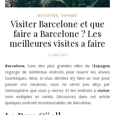
,
ACTIVITÉS
VOYAGE
Visiter Barcelone et que
faire a Barcelone ? Les
meilleures visites a faire
27 mai 2021
Barcelone
, l’une des plus grandes villes de l’
Espagne
regorge de nombreux endroits pour nourrir les envies
touristiques. Ainsi, si vous décidez d’y faire un tour pour
passer vos vacances, vous ne serez pas déçu par
l’atmosphère que vous y verrez. Et les endroits à
visiter
sont multiples et variés. Découvrez dans cet article
quelques endroits incontournables de Barcelone.