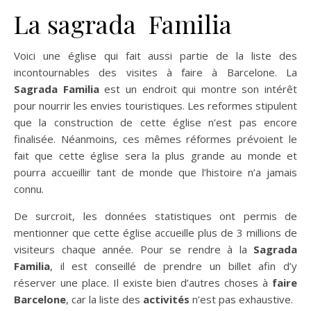
La sagrada Familia
Voici une église qui fait aussi partie de la liste des
incontournables des visites à faire à Barcelone. La
Sagrada Familia
est un endroit qui montre son intérêt
pour nourrir les envies touristiques. Les reformes stipulent
que la construction de cette église n’est pas encore
finalisée. Néanmoins, ces mêmes réformes prévoient le
fait que cette église sera la plus grande au monde et
pourra accueillir tant de monde que l’histoire n’a jamais
connu.
De surcroit, les données statistiques ont permis de
mentionner que cette église accueille plus de 3 millions de
visiteurs chaque année. Pour se rendre à la
Sagrada
Familia
, il est conseillé de prendre un billet afin d’y
réserver une place. Il existe bien d’autres choses à
faire
Barcelone
, car la liste des
activités
n’est pas exhaustive.