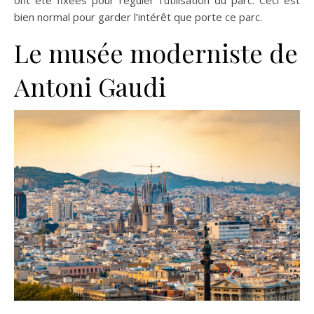
bien normal pour garder l’intérêt que porte ce parc.
Le musée moderniste de
Antoni Gaudi