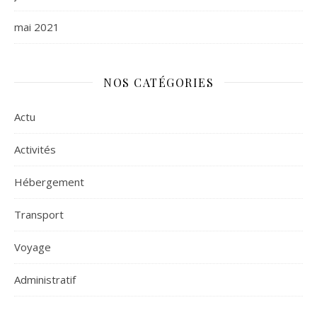
mai 2021
NOS CATÉGORIES
Actu
Activités
Hébergement
Transport
Voyage
Administratif