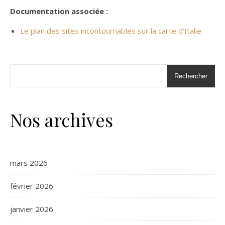
Documentation associée :
Le plan des sites incontournables sur la carte d’Italie
Rechercher
Nos archives
mars 2026
février 2026
janvier 2026