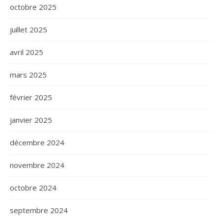
octobre 2025
juillet 2025
avril 2025
mars 2025
février 2025
janvier 2025
décembre 2024
novembre 2024
octobre 2024
septembre 2024