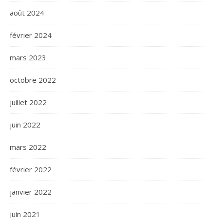
août 2024
février 2024
mars 2023
octobre 2022
juillet 2022
juin 2022
mars 2022
février 2022
janvier 2022
juin 2021