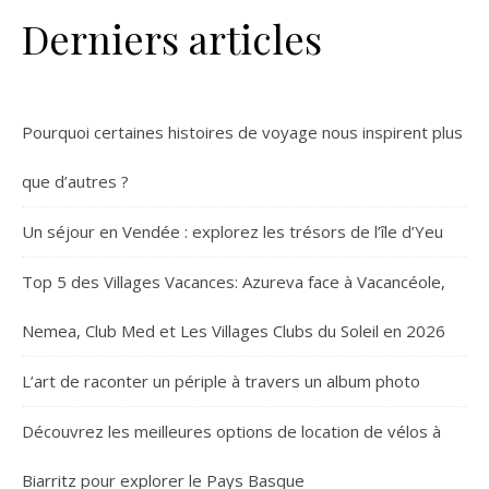
Derniers articles
Pourquoi certaines histoires de voyage nous inspirent plus
que d’autres ?
Un séjour en Vendée : explorez les trésors de l’île d’Yeu
Top 5 des Villages Vacances: Azureva face à Vacancéole,
Nemea, Club Med et Les Villages Clubs du Soleil en 2026
L’art de raconter un périple à travers un album photo
Découvrez les meilleures options de location de vélos à
Biarritz pour explorer le Pays Basque