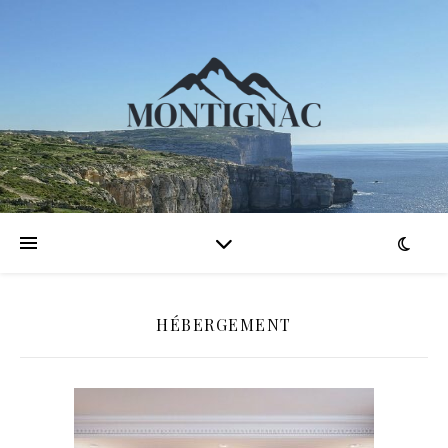
HÉBERGEMENT