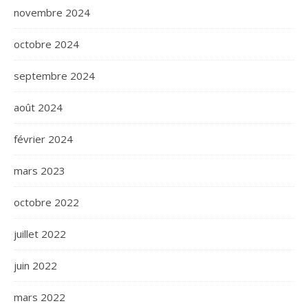
novembre 2024
octobre 2024
septembre 2024
août 2024
février 2024
mars 2023
octobre 2022
juillet 2022
juin 2022
mars 2022