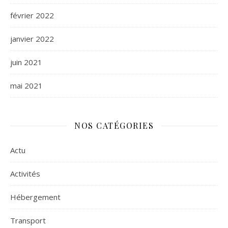
février 2022
janvier 2022
juin 2021
mai 2021
NOS CATÉGORIES
Actu
Activités
Hébergement
Transport