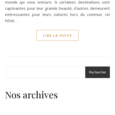
monde qui vous entoure. Si certaines destinations sont
captivantes pour leur grande beauté, d’autres demeurent
intéressantes pour leurs cultures hors du commun. Un
hôtel…
LIRE LA SUITE
Rechercher
Nos archives