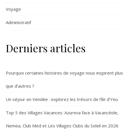
Voyage
Administratif
Derniers articles
Pourquoi certaines histoires de voyage nous inspirent plus
que d’autres ?
Un séjour en Vendée : explorez les trésors de l’île d’Yeu
Top 5 des Villages Vacances: Azureva face à Vacancéole,
Nemea, Club Med et Les Villages Clubs du Soleil en 2026