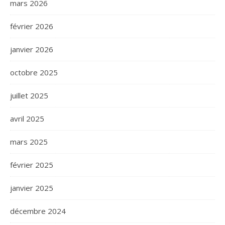
mars 2026
février 2026
janvier 2026
octobre 2025
juillet 2025
avril 2025
mars 2025
février 2025
janvier 2025
décembre 2024