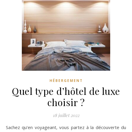
HÉBERGEMENT
Quel type d’hôtel de luxe
choisir ?
18 juillet 2022
Sachez qu’en voyageant, vous partez à la découverte du