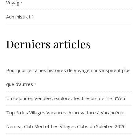
Voyage
Administratif
Derniers articles
Pourquoi certaines histoires de voyage nous inspirent plus
que d’autres ?
Un séjour en Vendée : explorez les trésors de l’île d’Yeu
Top 5 des Villages Vacances: Azureva face à Vacancéole,
Nemea, Club Med et Les Villages Clubs du Soleil en 2026