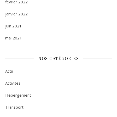
février 2022
janvier 2022
juin 2021
mai 2021
NOS CATÉGORIES
Actu
Activités
Hébergement
Transport