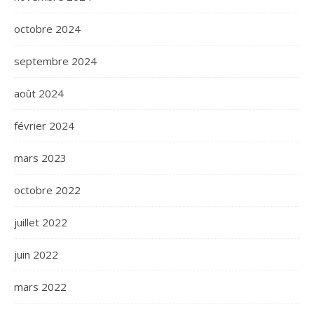
octobre 2024
septembre 2024
août 2024
février 2024
mars 2023
octobre 2022
juillet 2022
juin 2022
mars 2022