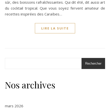
sûr, des boissons rafraîchissantes. Qui dit été, dit aussi art
du cocktail tropical. Que vous soyez fervent amateur de
recettes inspirées des Caraïbes…
LIRE LA SUITE
Rechercher
Nos archives
mars 2026