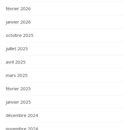
février 2026
janvier 2026
octobre 2025
juillet 2025
avril 2025
mars 2025
février 2025
janvier 2025
décembre 2024
novembre 2024