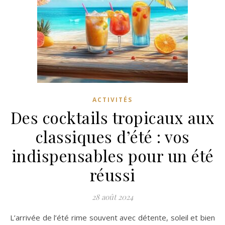
ACTIVITÉS
Des cocktails tropicaux aux
classiques d’été : vos
indispensables pour un été
réussi
28 août 2024
L’arrivée de l’été rime souvent avec détente, soleil et bien